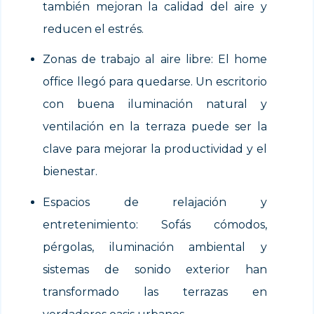
también mejoran la calidad del aire y
reducen el estrés.
Zonas de trabajo al aire libre: El home
office llegó para quedarse. Un escritorio
con buena iluminación natural y
ventilación en la terraza puede ser la
clave para mejorar la productividad y el
bienestar.
Espacios de relajación y
entretenimiento: Sofás cómodos,
pérgolas, iluminación ambiental y
sistemas de sonido exterior han
transformado las terrazas en