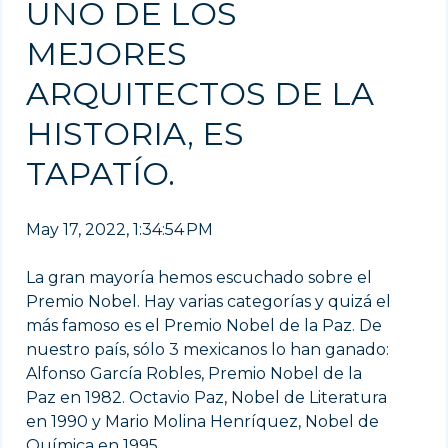
UNO DE LOS
MEJORES
ARQUITECTOS DE LA
HISTORIA, ES
TAPATÍO.
May 17, 2022, 1:34:54 PM
La gran mayoría hemos escuchado sobre el
Premio Nobel. Hay varias categorías y quizá el
más famoso es el Premio Nobel de la Paz. De
nuestro país, sólo 3 mexicanos lo han ganado:
Alfonso García Robles, Premio Nobel de la
Paz en 1982. Octavio Paz, Nobel de Literatura
en 1990 y Mario Molina Henríquez, Nobel de
Química en 1995.