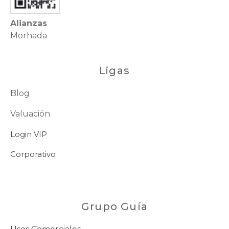
Alianzas
Morhada
Ligas
Blog
Valuación
Login VIP
Corporativo
Grupo Guía