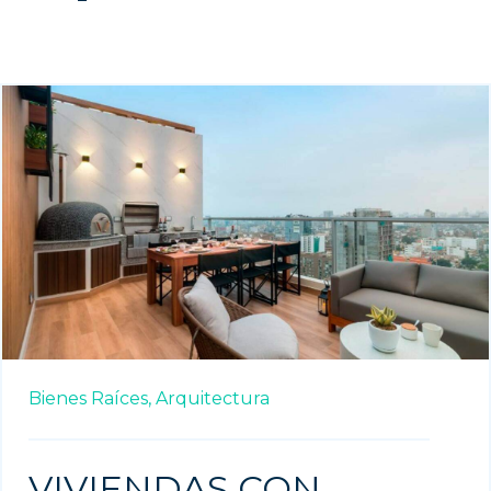
Bienes Raíces,
Arquitectura
VIVIENDAS CON