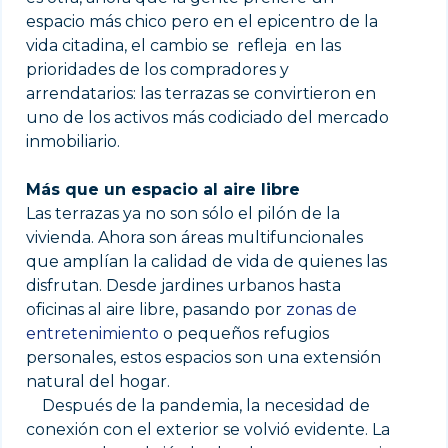
espacio más chico pero en el epicentro de la
vida citadina, el cambio se refleja en las
prioridades de los compradores y
arrendatarios: las terrazas se convirtieron en
uno de los activos más codiciado del mercado
inmobiliario.
Más que un espacio al aire libre
Las terrazas ya no son sólo el pilón de la
vivienda. Ahora son áreas multifuncionales
que amplían la calidad de vida de quienes las
disfrutan. Desde jardines urbanos hasta
oficinas al aire libre, pasando por
zonas de
entretenimiento
o pequeños refugios
personales, estos espacios son una extensión
natural del hogar.
Después de la pandemia, la necesidad de
conexión con el exterior se volvió evidente. La