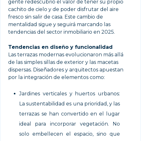
gente redescubrió el valor de tener su propio
cachito de cielo y de poder disfrutar del aire
fresco sin salir de casa. Este cambio de
mentalidad sigue y seguirá marcando las
tendencias del sector inmobiliario en 2025.
Tendencias en diseño y funcionalidad
Las terrazas modernas evolucionaron más allá
de las simples sillas de exterior y las macetas
dispersas. Diseñadores y arquitectos apuestan
por la integración de elementos como:
Jardines verticales y huertos urbanos:
La sustentabilidad es una prioridad, y las
terrazas se han convertido en el lugar
ideal para incorporar vegetación. No
solo embellecen el espacio, sino que