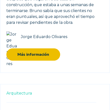
construcción, que estaba a unas semanas de
terminarse. Bruno sabía que sus clientes no
eran puntuales, así que aprovechó el tiempo
para revisar pendientes de la obra.
Jorge Eduardo Olivares
Más información
Arquitectura