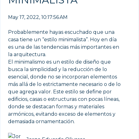
May 17, 2022, 10:17:56 AM
Probablemente hayas escuchado que una
casa tiene un “estilo minimalista”. Hoy en día
es una de las tendencias más importantes en
la arquitectura.
El minimalismo es un estilo de diseño que
busca la simplicidad y la reducción de lo
esencial, donde no se incorporan elementos
más allá de lo estrictamente necesario o de lo
que agrega valor. Este estilo se define por
edificios, casas o estructuras con pocas líneas,
donde se destacan formas y materiales
armónicos, evitando exceso de elementos y
demasiada ornamentación.