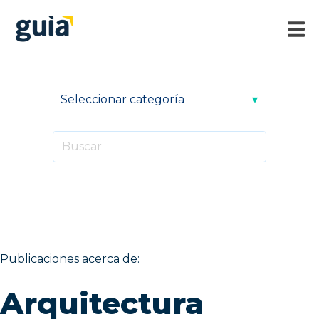
Publicaciones acerca de:
Arquitectura