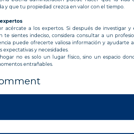
da y que tu propiedad crezca en valor con el tiempo.
 expertos
r acércate a los expertos. Si después de investigar y 
 te sientes indeciso, considera consultar a un profesio
ncia puede ofrecerte valiosa información y ayudarte 
 expectativas y necesidades.
r no es solo un lugar físico, sino un espacio donde
 momentos entrañables.
Comment