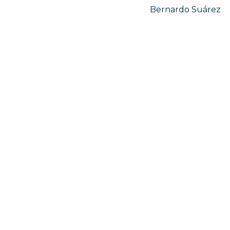
Bernardo Suárez