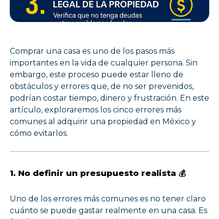
Comprar una casa es uno de los pasos más
importantes en la vida de cualquier persona. Sin
embargo, este proceso puede estar lleno de
obstáculos y errores que, de no ser prevenidos,
podrían costar tiempo, dinero y frustración. En este
artículo, exploraremos los cinco errores más
comunes al adquirir una propiedad en México y
cómo evitarlos.
1. No definir un presupuesto realista
💰
Uno de los errores más comunes es no tener claro
cuánto se puede gastar realmente en una casa. Es