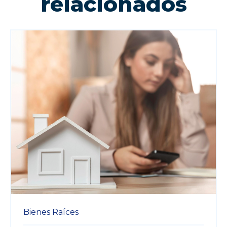
relacionados
Bienes Raíces