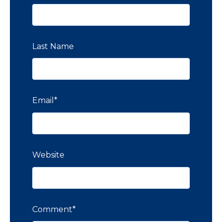
Last Name
Email
*
Website
Comment
*