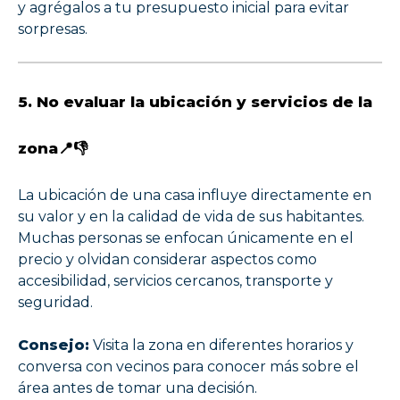
y agrégalos a tu presupuesto inicial para evitar
sorpresas.
5. No evaluar la ubicación y servicios de la
zona📍👎
La ubicación de una casa influye directamente en
su valor y en la calidad de vida de sus habitantes.
Muchas personas se enfocan únicamente en el
precio y olvidan considerar aspectos como
accesibilidad, servicios cercanos, transporte y
seguridad.
Consejo:
Visita la zona en diferentes horarios y
conversa con vecinos para conocer más sobre el
área antes de tomar una decisión.