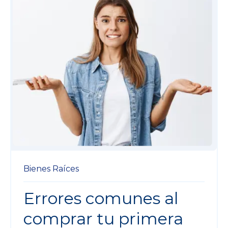
Bienes Raíces
Errores comunes al
comprar tu primera