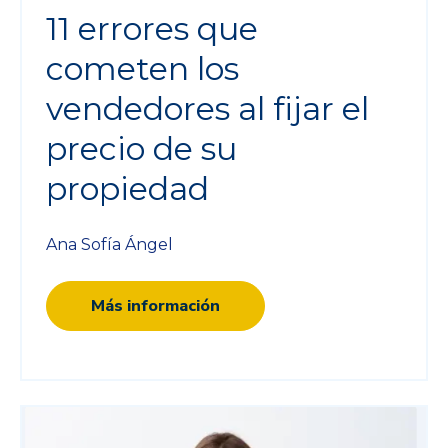
11 errores que
cometen los
vendedores al fijar el
precio de su
propiedad
Ana Sofía Ángel
Más información