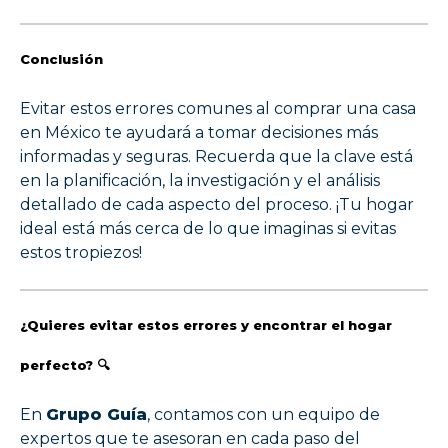
Conclusión
Evitar estos errores comunes al comprar una casa
en México te ayudará a tomar decisiones más
informadas y seguras. Recuerda que la clave está
en la planificación, la investigación y el análisis
detallado de cada aspecto del proceso. ¡Tu hogar
ideal está más cerca de lo que imaginas si evitas
estos tropiezos!
¿Quieres evitar estos errores y encontrar el hogar
perfecto? 🔍
En
Grupo Guía
, contamos con un equipo de
expertos que te asesoran en cada paso del