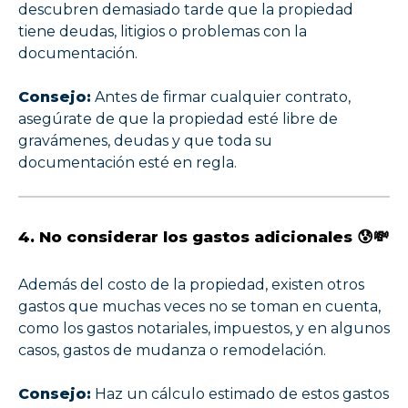
descubren demasiado tarde que la propiedad
tiene deudas, litigios o problemas con la
documentación.
Consejo:
Antes de firmar cualquier contrato,
asegúrate de que la propiedad esté libre de
gravámenes, deudas y que toda su
documentación esté en regla.
4. No considerar los gastos adicionales 😰💸
Además del costo de la propiedad, existen otros
gastos que muchas veces no se toman en cuenta,
como los gastos notariales, impuestos, y en algunos
casos, gastos de mudanza o remodelación.
Consejo:
Haz un cálculo estimado de estos gastos