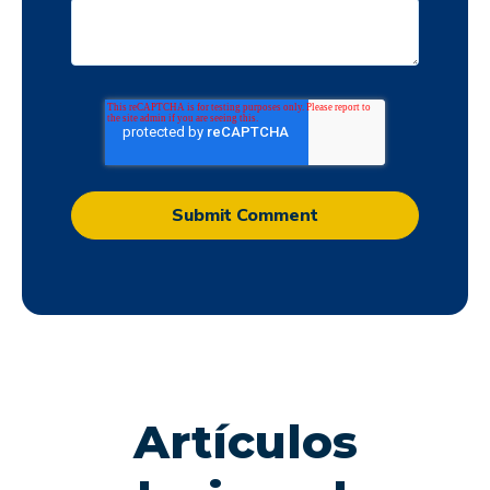
Artículos