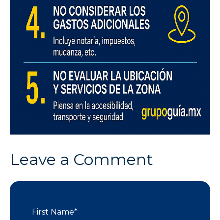
Leave a Comment
First Name
*