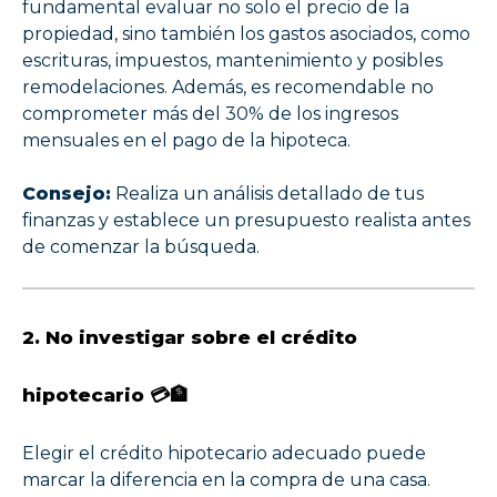
fundamental evaluar no solo el precio de la
propiedad, sino también los gastos asociados, como
escrituras, impuestos, mantenimiento y posibles
remodelaciones. Además, es recomendable no
comprometer más del 30% de los ingresos
mensuales en el pago de la hipoteca.
Consejo:
Realiza un análisis detallado de tus
finanzas y establece un presupuesto realista antes
de comenzar la búsqueda.
2. No investigar sobre el crédito
hipotecario 💳🏦
Elegir el crédito hipotecario adecuado puede
marcar la diferencia en la compra de una casa.