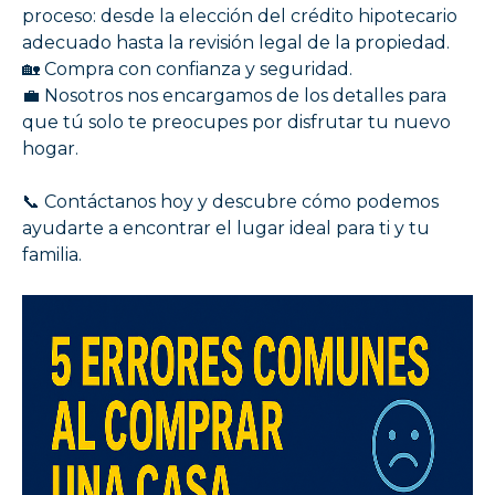
proceso: desde la elección del crédito hipotecario
adecuado hasta la revisión legal de la propiedad.
🏡 Compra con confianza y seguridad.
💼 Nosotros nos encargamos de los detalles para
que tú solo te preocupes por disfrutar tu nuevo
hogar.
📞 Contáctanos hoy y descubre cómo podemos
ayudarte a encontrar el lugar ideal para ti y tu
familia.