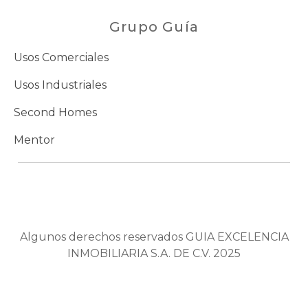
Grupo Guía
Usos Comerciales
Usos Industriales
Second Homes
Mentor
Algunos derechos reservados GUIA EXCELENCIA
INMOBILIARIA S.A. DE C.V. 2025