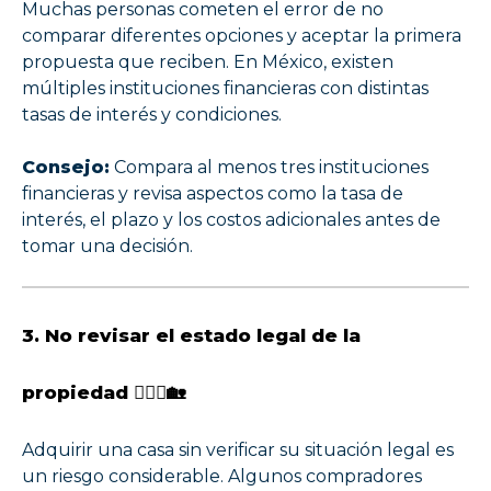
Muchas personas cometen el error de no
comparar diferentes opciones y aceptar la primera
propuesta que reciben. En México, existen
múltiples instituciones financieras con distintas
tasas de interés y condiciones.
Consejo:
Compara al menos tres instituciones
financieras y revisa aspectos como la tasa de
interés, el plazo y los costos adicionales antes de
tomar una decisión.
3. No revisar el estado legal de la
propiedad 👩🏻‍⚖️🏡
Adquirir una casa sin verificar su situación legal es
un riesgo considerable. Algunos compradores