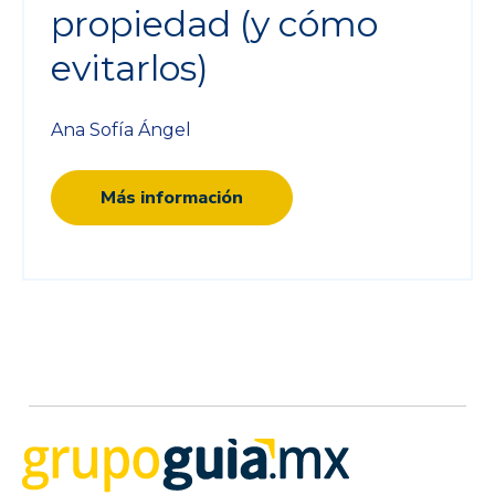
propiedad (y cómo
evitarlos)
Ana Sofía Ángel
Más información