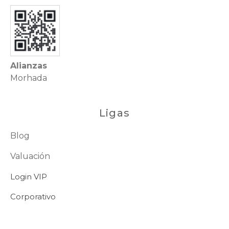
Alianzas
Morhada
Ligas
Blog
Valuación
Login VIP
Corporativo